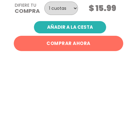
DIFIERE TU
$ 15.99
COMPRA
AÑADIR A LA CESTA
COMPRAR