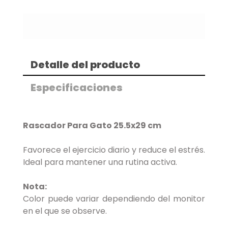
Detalle del producto
Especificaciones
Rascador Para Gato 25.5x29 cm
Favorece el ejercicio diario y reduce el estrés.
Ideal para mantener una rutina activa.
Nota:
Color puede variar dependiendo del monitor
en el que se observe.