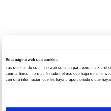
Esta página web usa cookies
Las cookies de este sitio web se usan para personalizar el c
compartimos información sobre el uso que haga del sitio web
con otra información que les haya proporcionado o que hayan