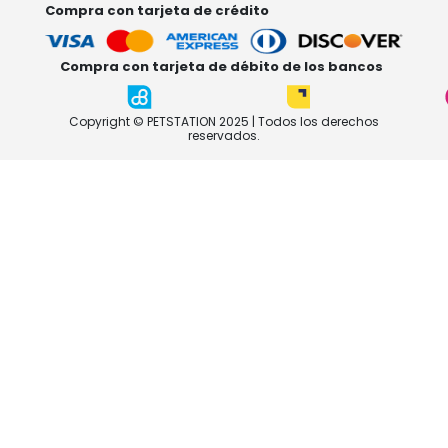
Compra con tarjeta de crédito
Compra con tarjeta de débito de los bancos
Copyright © PETSTATION 2025 | Todos los derechos
reservados.