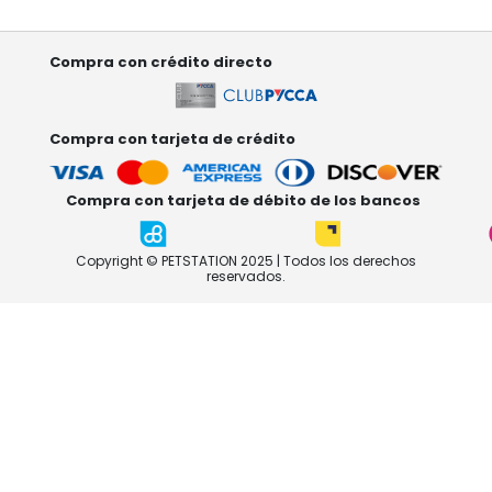
Compra con crédito directo
Compra con tarjeta de crédito
Compra con tarjeta de débito de los bancos
Copyright © PETSTATION 2025 | Todos los derechos
reservados.