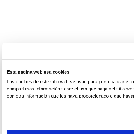
Esta página web usa cookies
Las cookies de este sitio web se usan para personalizar el c
compartimos información sobre el uso que haga del sitio web
con otra información que les haya proporcionado o que hayan