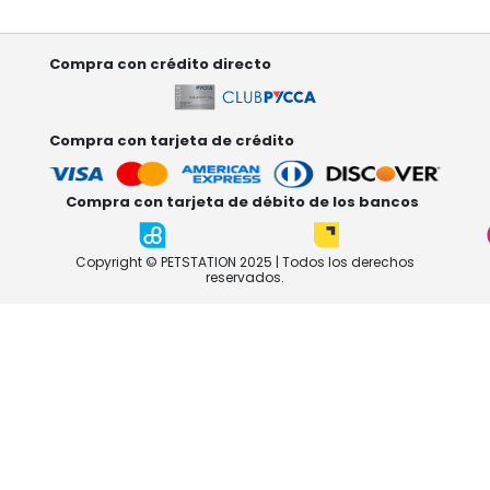
Compra con crédito directo
Compra con tarjeta de crédito
Compra con tarjeta de débito de los bancos
Copyright © PETSTATION 2025 | Todos los derechos
reservados.