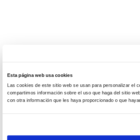
Esta página web usa cookies
Las cookies de este sitio web se usan para personalizar el c
compartimos información sobre el uso que haga del sitio web
con otra información que les haya proporcionado o que hayan