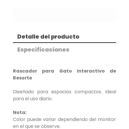
Detalle del producto
Especificaciones
Rascador para Gato Interactivo de
Resorte
Diseñado para espacios compactos. Ideal
para el uso diario.
Nota:
Color puede variar dependiendo del monitor
en el que se observe.