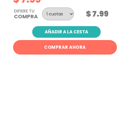
DIFIERE TU
$ 7.99
COMPRA
AÑADIR A LA CESTA
COMPRAR