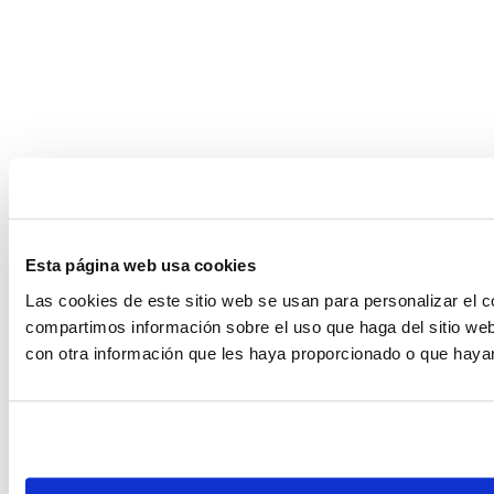
Esta página web usa cookies
Las cookies de este sitio web se usan para personalizar el c
compartimos información sobre el uso que haga del sitio web
con otra información que les haya proporcionado o que hayan