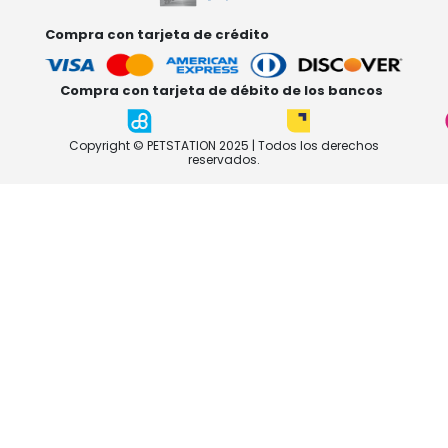
Compra con tarjeta de crédito
Compra con tarjeta de débito de los bancos
Copyright © PETSTATION 2025 | Todos los derechos
reservados.