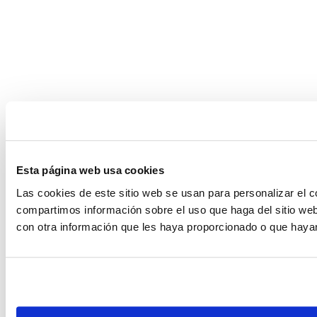
Esta página web usa cookies
Las cookies de este sitio web se usan para personalizar el c
compartimos información sobre el uso que haga del sitio web
con otra información que les haya proporcionado o que hayan