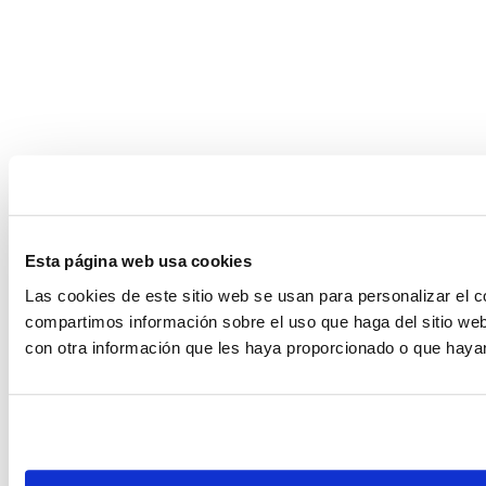
Esta página web usa cookies
Las cookies de este sitio web se usan para personalizar el c
compartimos información sobre el uso que haga del sitio web
con otra información que les haya proporcionado o que hayan