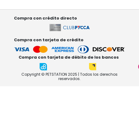
Compra con crédito directo
Compra con tarjeta de crédito
Compra con tarjeta de débito de los bancos
Copyright © PETSTATION 2025 | Todos los derechos
reservados.