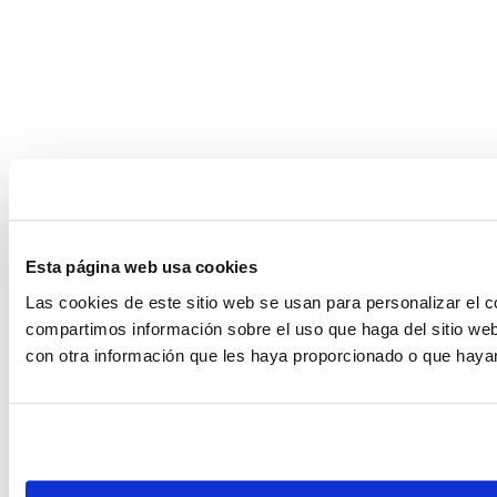
Esta página web usa cookies
Las cookies de este sitio web se usan para personalizar el c
compartimos información sobre el uso que haga del sitio web
con otra información que les haya proporcionado o que hayan