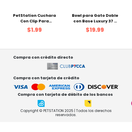
PetStation Cuchara
Bowl para Gato Doble
Con Clip Para
con Base Luxury 37 x
Alimento
19.8 x 11.8 cm
$1.99
$19.99
Compra con crédito directo
Compra con tarjeta de crédito
Compra con tarjeta de débito de los bancos
Copyright © PETSTATION 2025 | Todos los derechos
reservados.