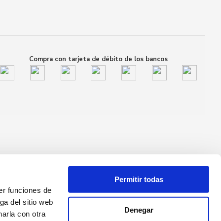
Compra con tarjeta de débito de los bancos
Permitir todas
er funciones de
ga del sitio web
Denegar
arla con otra