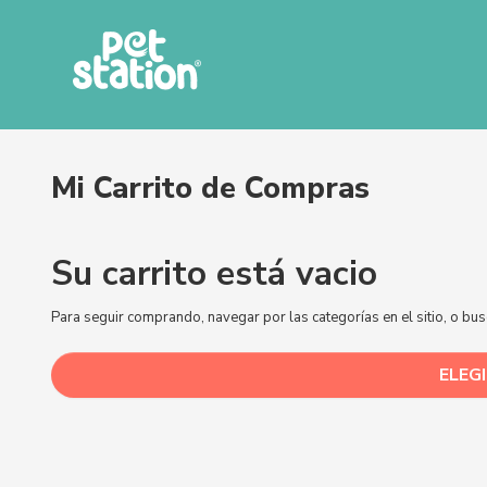
Su carrito está vacio
Para seguir comprando, navegar por las categorías en el sitio, o bu
ELEG