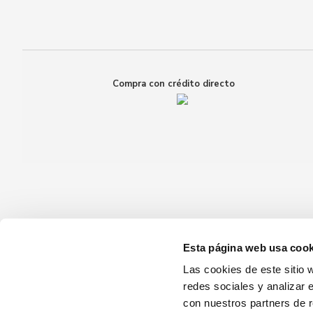
Compra con crédito directo
Esta página web usa cook
Las cookies de este sitio 
redes sociales y analizar 
con nuestros partners de r