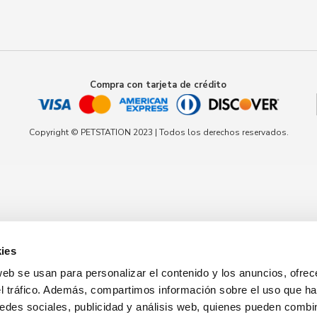
Compra con tarjeta de crédito
Copyright © PETSTATION 2023 | Todos los derechos reservados.
ies
web se usan para personalizar el contenido y los anuncios, ofrec
el tráfico. Además, compartimos información sobre el uso que ha
edes sociales, publicidad y análisis web, quienes pueden combin