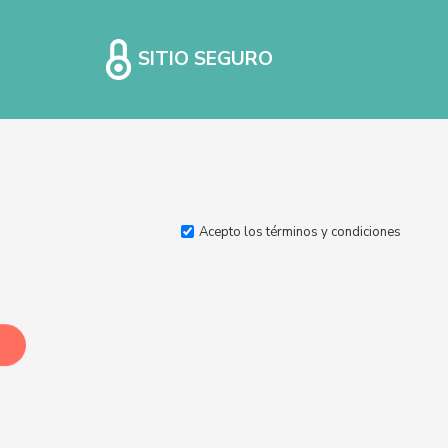
SITIO SEGURO
Acepto los
términos y condiciones
Ide