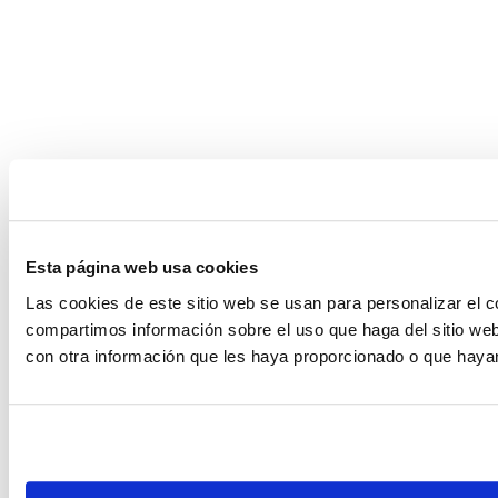
Esta página web usa cookies
Las cookies de este sitio web se usan para personalizar el c
compartimos información sobre el uso que haga del sitio web
con otra información que les haya proporcionado o que hayan