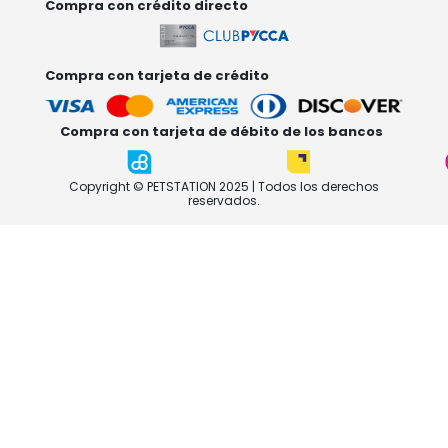
Compra con crédito directo
Compra con tarjeta de crédito
Compra con tarjeta de débito de los bancos
Copyright © PETSTATION 2025 | Todos los derechos
reservados.