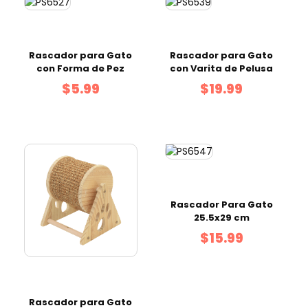
Rascador para Gato
Rascador para Gato
con Forma de Pez
con Varita de Pelusa
$5.99
$19.99
Rascador Para Gato
25.5x29 cm
$15.99
Rascador para Gato