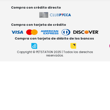
Compra con crédito directo
Compra con tarjeta de crédito
Compra con tarjeta de débito de los bancos
Copyright © PETSTATION 2025 | Todos los derechos
reservados.