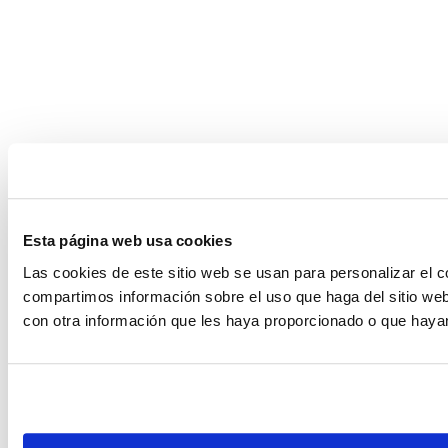
Esta página web usa cookies
Las cookies de este sitio web se usan para personalizar el c
compartimos información sobre el uso que haga del sitio web
con otra información que les haya proporcionado o que hayan