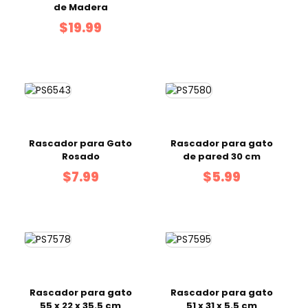
de Madera
$19.99
Rascador para Gato
Rascador para gato
Rosado
de pared 30 cm
$7.99
$5.99
Rascador para gato
Rascador para gato
55 x 22 x 35.5 cm
51 x 31 x 5.5 cm