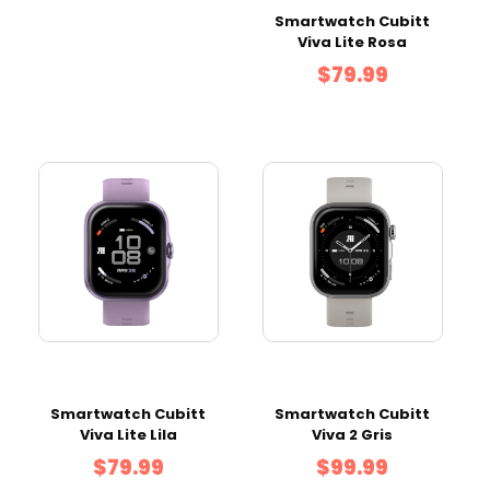
Smartwatch Cubitt
Viva Lite Rosa
$79.99
Smartwatch Cubitt
Smartwatch Cubitt
Viva Lite Lila
Viva 2 Gris
$79.99
$99.99