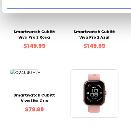
Smartwatch Cubitt
Smartwatch Cubitt
Viva Pro 2 Rosa
Viva Pro 2 Azul
$149.99
$149.99
Smartwatch Cubitt
Viva Lite Gris
$79.99