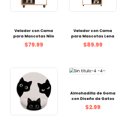
Velador con Cama
Velador con Cama
para Mascotas Nilo
para Mascotas Lena
$79.99
$89.99
Almohadilla de Goma
con Diseño de Gatos
$2.99