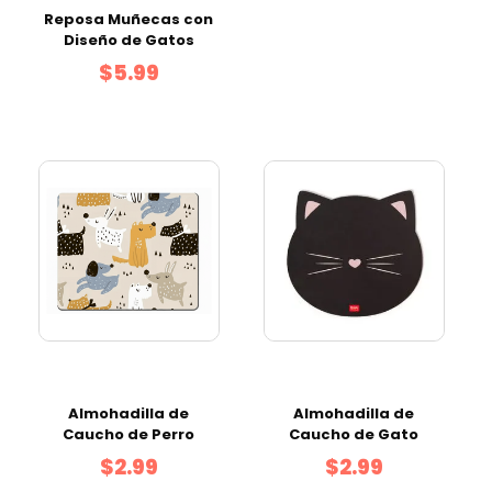
Reposa Muñecas con
Diseño de Gatos
$5.99
Almohadilla de
Almohadilla de
Caucho de Perro
Caucho de Gato
$2.99
$2.99