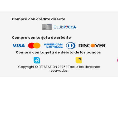
Compra con crédito directo
Compra con tarjeta de crédito
Compra con tarjeta de débito de los bancos
Copyright © PETSTATION 2025 | Todos los derechos
reservados.