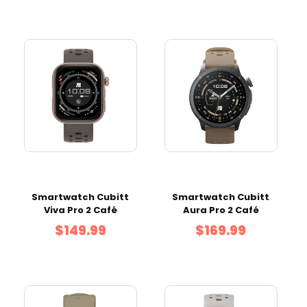
Smartwatch Cubitt
Smartwatch Cubitt
Viva Pro 2 Café
Aura Pro 2 Café
$149.99
$169.99