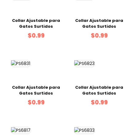
Collar Ajustable para
Collar Ajustable para
Gatos Surtidos
Gatos Surtidos
$0.99
$0.99
Collar Ajustable para
Collar Ajustable para
Gatos Surtidos
Gatos Surtidos
$0.99
$0.99