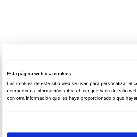
Esta página web usa cookies
Las cookies de este sitio web se usan para personalizar el c
compartimos información sobre el uso que haga del sitio web
con otra información que les haya proporcionado o que hayan