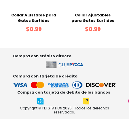
Collar Ajustable para
Collar Ajustables
Gatos Surtidos
para Gatos Surtidos
$0.99
$0.99
Compra con crédito directo
Compra con tarjeta de crédito
Compra con tarjeta de débito de los bancos
Copyright © PETSTATION 2025 | Todos los derechos
reservados.