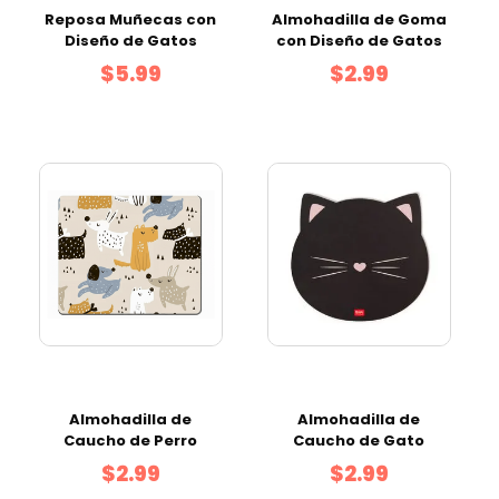
Reposa Muñecas con
Almohadilla de Goma
Diseño de Gatos
con Diseño de Gatos
$5.99
$2.99
Almohadilla de
Almohadilla de
Caucho de Perro
Caucho de Gato
$2.99
$2.99