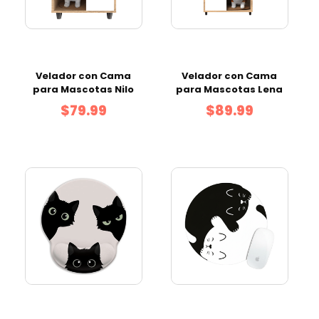
Velador con Cama
Velador con Cama
para Mascotas Nilo
para Mascotas Lena
$79.99
$89.99