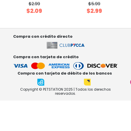
$2.99
$5.99
$2.09
$2.99
Compra con crédito directo
Compra con tarjeta de crédito
Compra con tarjeta de débito de los bancos
Copyright © PETSTATION 2025 | Todos los derechos
reservados.