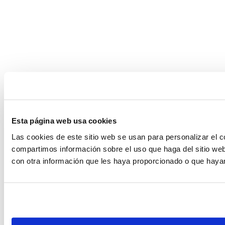
Esta página web usa cookies
Las cookies de este sitio web se usan para personalizar el c
compartimos información sobre el uso que haga del sitio web
con otra información que les haya proporcionado o que hayan