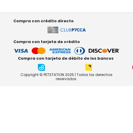
Compra con crédito directo
Compra con tarjeta de crédito
Compra con tarjeta de débito de los bancos
Copyright © PETSTATION 2025 | Todos los derechos
reservados.