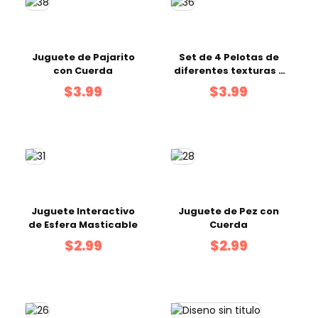
Juguete de Pajarito
Set de 4 Pelotas de
con Cuerda
diferentes texturas y
Materiales
$3.99
$3.99
Juguete Interactivo
Juguete de Pez con
de Esfera Masticable
Cuerda
$2.99
$2.99