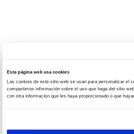
Esta página web usa cookies
Las cookies de este sitio web se usan para personalizar el c
compartimos información sobre el uso que haga del sitio web
con otra información que les haya proporcionado o que hayan