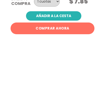
$ 7.85
COMPRA
AÑADIR A LA CESTA
COMPRAR