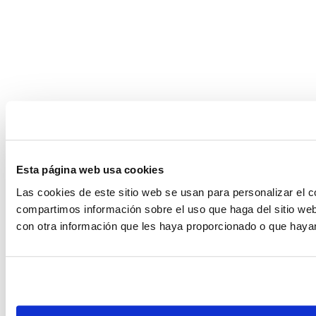
Esta página web usa cookies
Las cookies de este sitio web se usan para personalizar el c
compartimos información sobre el uso que haga del sitio web
con otra información que les haya proporcionado o que hayan