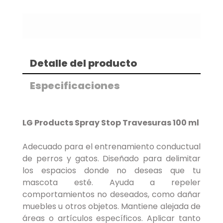
Detalle del producto
Especificaciones
LG Products Spray Stop Travesuras 100 ml
Adecuado para el entrenamiento conductual
de perros y gatos. Diseñado para delimitar
los espacios donde no deseas que tu
mascota esté. Ayuda a repeler
comportamientos no deseados, como dañar
muebles u otros objetos. Mantiene alejada de
áreas o artículos específicos. Aplicar tanto