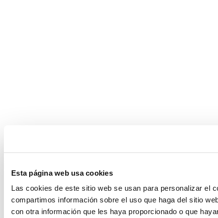
Esta página web usa cookies
Las cookies de este sitio web se usan para personalizar el c
compartimos información sobre el uso que haga del sitio web
con otra información que les haya proporcionado o que hayan