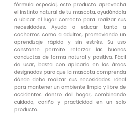
fórmula especial, este producto aprovecha
el instinto natural de tu mascota, ayudándola
a ubicar el lugar correcto para realizar sus
necesidades. Ayuda a educar tanto a
cachorros como a adultos, promoviendo un
aprendizaje rápido y sin estrés. Su uso
constante permite reforzar las buenas
conductas de forma natural y positiva. Fácil
de usar, basta con aplicarlo en las áreas
designadas para que la mascota comprenda
dónde debe realizar sus necesidades. Ideal
para mantener un ambiente limpio y libre de
accidentes dentro del hogar, combinando
cuidado, cariño y practicidad en un solo
producto.