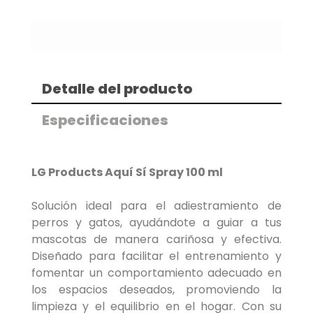
Detalle del producto
Especificaciones
LG Products Aquí Sí Spray 100 ml
Solución ideal para el adiestramiento de
perros y gatos, ayudándote a guiar a tus
mascotas de manera cariñosa y efectiva.
Diseñado para facilitar el entrenamiento y
fomentar un comportamiento adecuado en
los espacios deseados, promoviendo la
limpieza y el equilibrio en el hogar. Con su