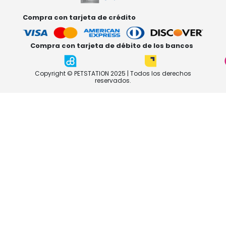
Compra con tarjeta de crédito
Compra con tarjeta de débito de los bancos
Copyright © PETSTATION 2025 | Todos los derechos
reservados.