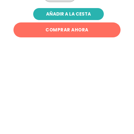
AÑADIR A LA CESTA
COMPRAR