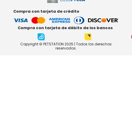
Compra con tarjeta de crédito
Compra con tarjeta de débito de los bancos
Copyright © PETSTATION 2025 | Todos los derechos
reservados.