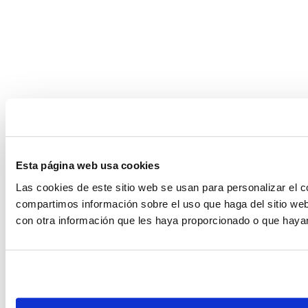
Esta página web usa cookies
Las cookies de este sitio web se usan para personalizar el c
compartimos información sobre el uso que haga del sitio web
con otra información que les haya proporcionado o que hayan