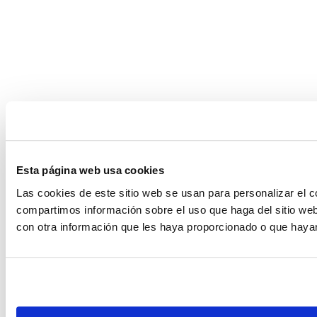
Esta página web usa cookies
Las cookies de este sitio web se usan para personalizar el c
compartimos información sobre el uso que haga del sitio web
con otra información que les haya proporcionado o que hayan