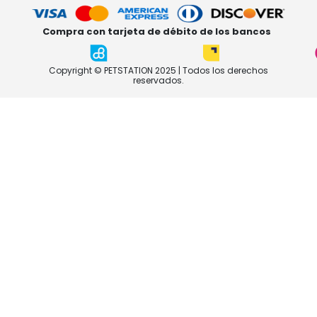
Compra con tarjeta de débito de los bancos
Copyright © PETSTATION 2025 | Todos los derechos
reservados.