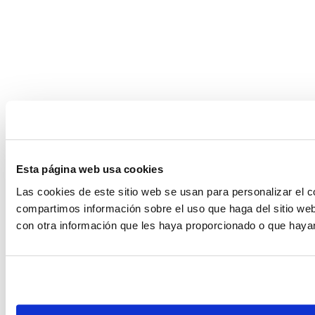
Esta página web usa cookies
Las cookies de este sitio web se usan para personalizar el c
compartimos información sobre el uso que haga del sitio web
con otra información que les haya proporcionado o que hayan