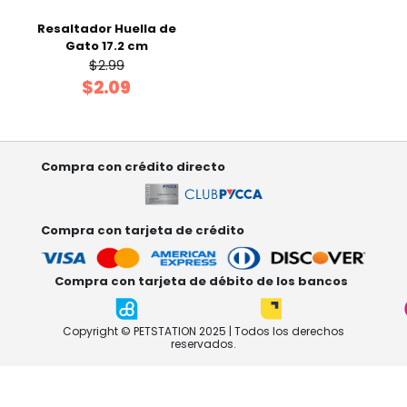
Resaltador Huella de
Gato 17.2 cm
$2.99
$2.09
Compra con crédito directo
Compra con tarjeta de crédito
Compra con tarjeta de débito de los bancos
Copyright © PETSTATION 2025 | Todos los derechos
reservados.