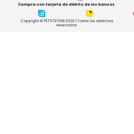
Compra con tarjeta de débito de los bancos
Copyright © PETSTATION 2025 | Todos los derechos
reservados.