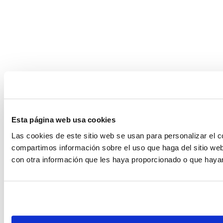
Esta página web usa cookies
Las cookies de este sitio web se usan para personalizar el c
compartimos información sobre el uso que haga del sitio web
con otra información que les haya proporcionado o que hayan