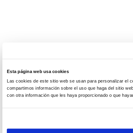
Esta página web usa cookies
Las cookies de este sitio web se usan para personalizar el c
compartimos información sobre el uso que haga del sitio web
con otra información que les haya proporcionado o que hayan