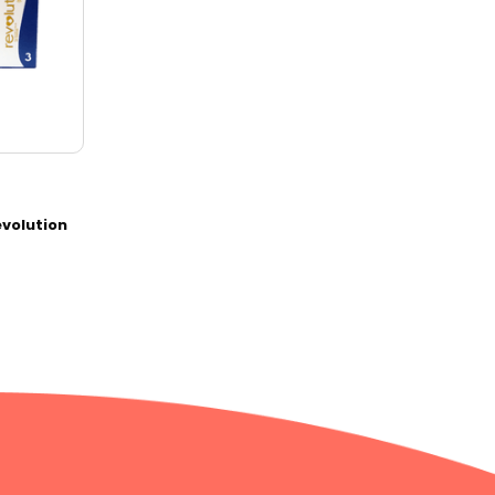
volution