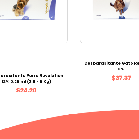
Desparasitante Gato Re
6%
arasitante Perro Revolution
$37.37
12% 0.25 ml (2,6 - 5 Kg)
$24.20