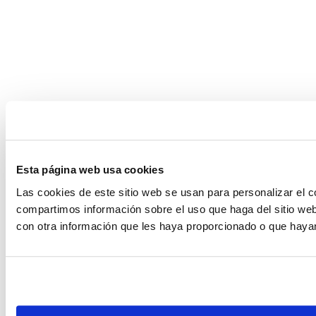
Esta página web usa cookies
Las cookies de este sitio web se usan para personalizar el c
compartimos información sobre el uso que haga del sitio web
con otra información que les haya proporcionado o que hayan