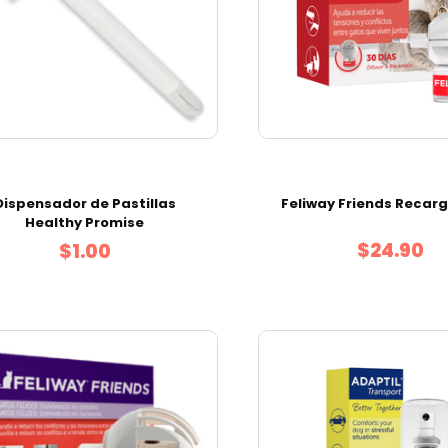
Dispensador de Pastillas
Feliway Friends Recarg
Healthy Promise
$24.90
$1.00