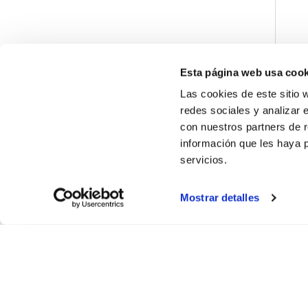
Esta página web usa cook
Las cookies de este sitio 
redes sociales y analizar 
con nuestros partners de r
información que les haya 
servicios.
Mostrar detalles