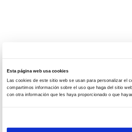
Esta página web usa cookies
Las cookies de este sitio web se usan para personalizar el c
compartimos información sobre el uso que haga del sitio web
con otra información que les haya proporcionado o que hayan