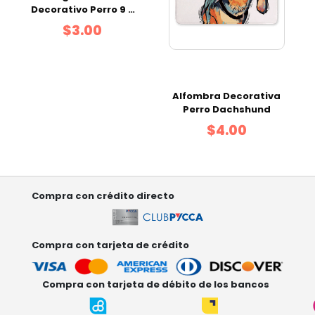
Decorativo Perro 9 x
7.5 x 9.5 cm
$3.00
Alfombra Decorativa
Perro Dachshund
$4.00
Compra con crédito directo
Compra con tarjeta de crédito
Compra con tarjeta de débito de los bancos