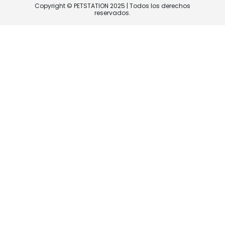
Copyright © PETSTATION 2025 | Todos los derechos
reservados.