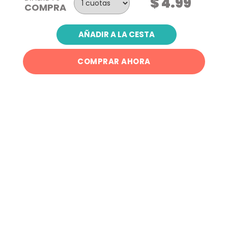
$ 4.99
COMPRA
AÑADIR A LA CESTA
COMPRAR