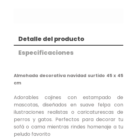
Detalle del producto
Especificaciones
Almohada decorativa navidad surtido 45 x 45
cm
Adorables cojines con estampado de
mascotas, diseñados en suave felpa con
ilustraciones realistas o caricaturescas de
perros y gatos. Perfectos para decorar tu
sofá o cama mientras rindes homenaje a tu
peludo favorito