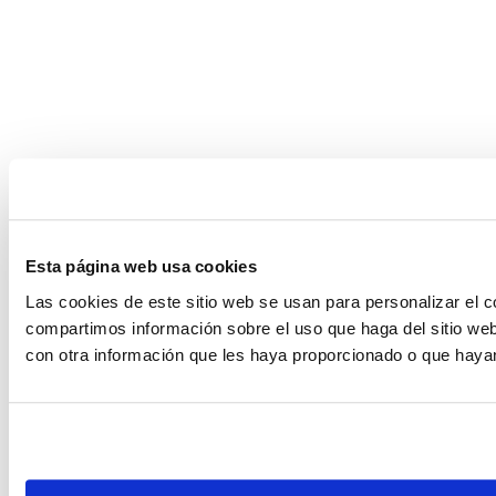
Esta página web usa cookies
Las cookies de este sitio web se usan para personalizar el c
compartimos información sobre el uso que haga del sitio web
con otra información que les haya proporcionado o que hayan