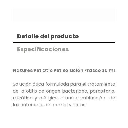
Detalle del producto
Especificaciones
Natures Pet Otic Pet Solución Frasco 30 ml
Solución ótica formulada para el tratamiento
de la otitis de origen bacteriano, parasitario,
micótico y alérgico, o una combinación de
las anteriores, en perros y gatos.