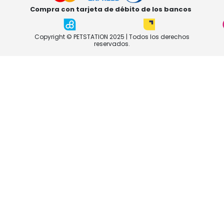
Compra con tarjeta de débito de los bancos
Copyright © PETSTATION 2025 | Todos los derechos
reservados.