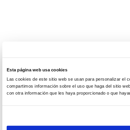
Esta página web usa cookies
Las cookies de este sitio web se usan para personalizar el c
compartimos información sobre el uso que haga del sitio web
con otra información que les haya proporcionado o que hayan