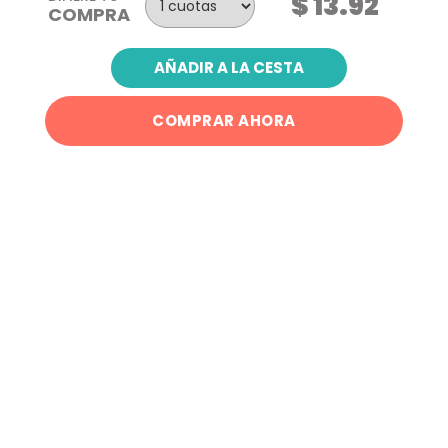
$ 13.92
COMPRA
AÑADIR A LA CESTA
COMPRAR