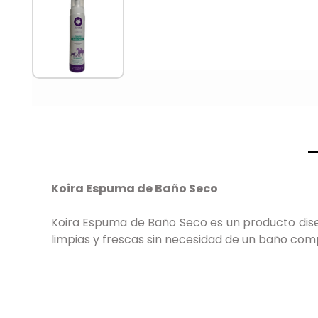
Koira Espuma de Baño Seco
Koira Espuma de Baño Seco es un producto dise
limpias y frescas sin necesidad de un baño com