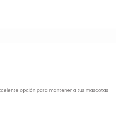
 excelente opción para mantener a tus mascotas