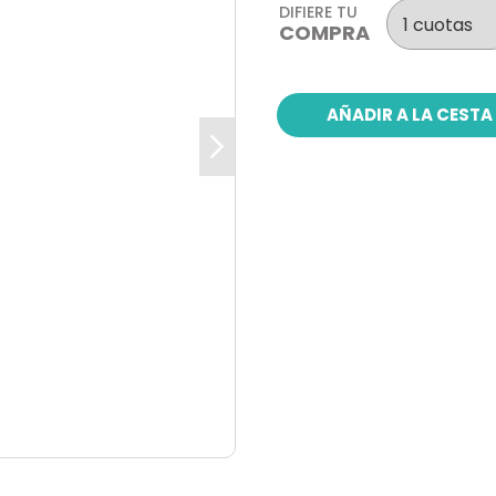
DIFIERE TU
COMPRA
AÑADIR A LA CESTA