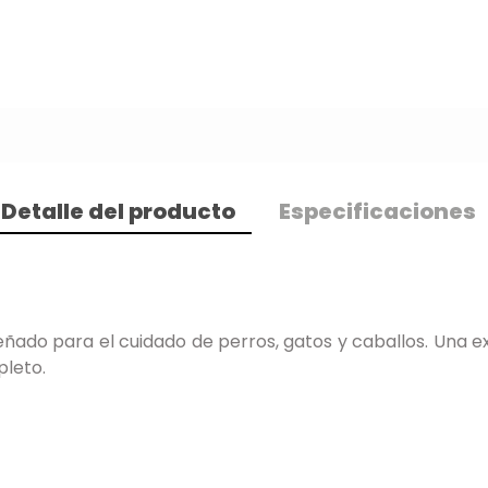
Detalle del producto
Especificaciones
ñado para el cuidado de perros, gatos y caballos. Una
pleto.