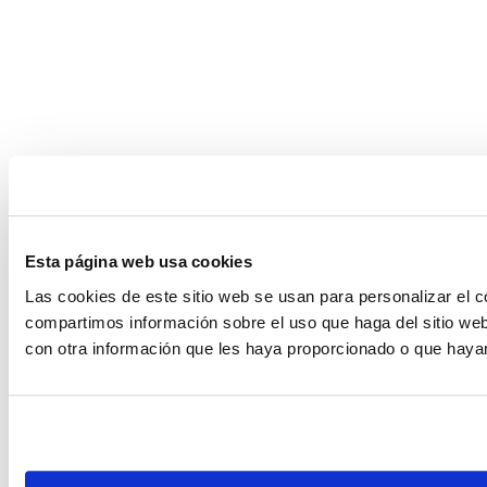
Esta página web usa cookies
Las cookies de este sitio web se usan para personalizar el c
compartimos información sobre el uso que haga del sitio web
con otra información que les haya proporcionado o que hayan