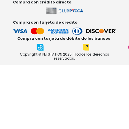
Compra con crédito directo
Compra con tarjeta de crédito
Compra con tarjeta de débito de los bancos
Copyright © PETSTATION 2025 | Todos los derechos
reservados.