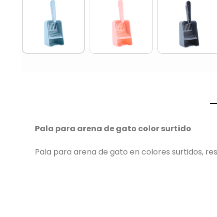
Pala para arena de gato color surtido
Pala para arena de gato en colores surtidos, res