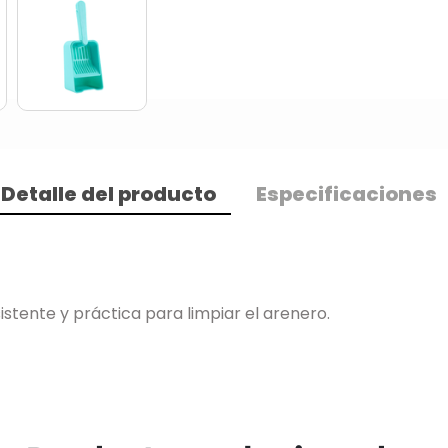
Detalle del producto
Especificaciones
istente y práctica para limpiar el arenero.