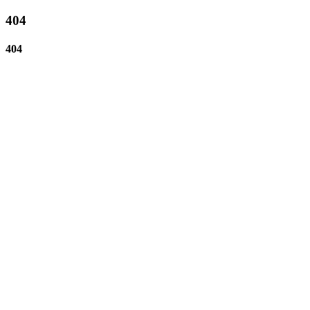
404
404