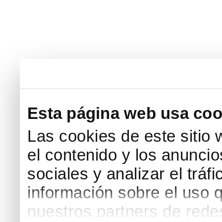
Esta página web usa coo
Las cookies de este sitio
el contenido y los anuncio
sociales y analizar el trá
información sobre el uso 
nuestros partners de redes