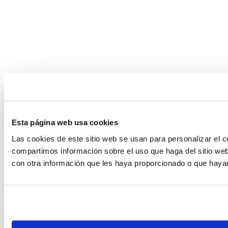
Esta página web usa cookies
Las cookies de este sitio web se usan para personalizar el c
compartimos información sobre el uso que haga del sitio web
con otra información que les haya proporcionado o que hayan