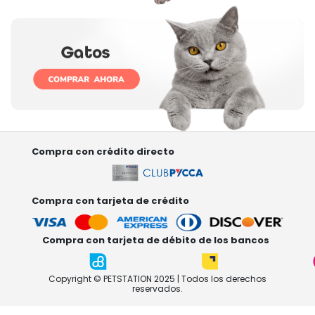
Compra con crédito directo
Compra con tarjeta de crédito
Compra con tarjeta de débito de los bancos
Copyright © PETSTATION 2025 | Todos los derechos
reservados.