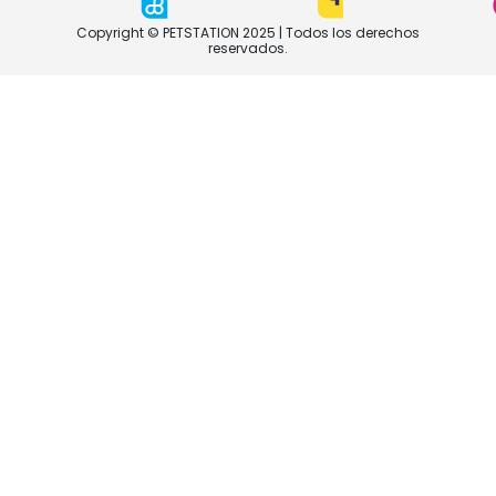
Copyright © PETSTATION 2025 | Todos los derechos
reservados.