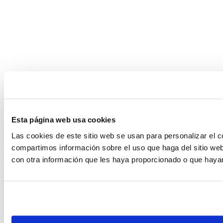
Esta página web usa cookies
Las cookies de este sitio web se usan para personalizar el c
compartimos información sobre el uso que haga del sitio web
con otra información que les haya proporcionado o que hayan