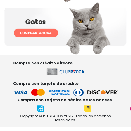
Compra con crédito directo
Compra con tarjeta de crédito
Compra con tarjeta de débito de los bancos
Copyright © PETSTATION 2025 | Todos los derechos
reservados.