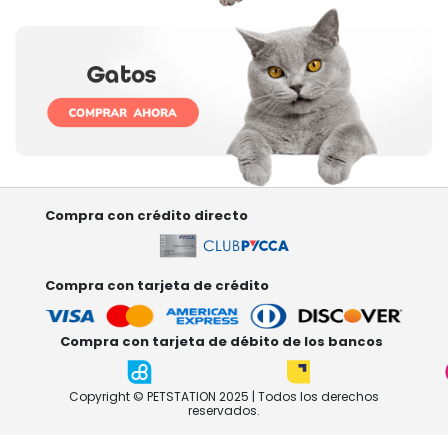
Compra con crédito directo
Compra con tarjeta de crédito
Compra con tarjeta de débito de los bancos
Copyright © PETSTATION 2025 | Todos los derechos
reservados.