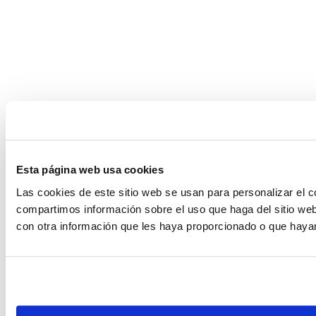
Esta página web usa cookies
Las cookies de este sitio web se usan para personalizar el c
compartimos información sobre el uso que haga del sitio web
con otra información que les haya proporcionado o que hayan