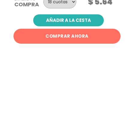
$ 5.64
COMPRA
AÑADIR A LA CESTA
COMPRAR