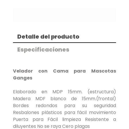
Detalle del producto
Especificaciones
Velador con Cama para Mascotas
Ganges
Elaborado en MDP 15mm. (estructura)
Madera MDF blanco de 15mm.(frontal)
Bordes redondos para su seguridad
Resbalones plásticos para fácil movimiento
Puerta para Fácil limpieza Resistente a
diluyentes No se raya Cero plagas