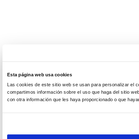
Esta página web usa cookies
Las cookies de este sitio web se usan para personalizar el c
compartimos información sobre el uso que haga del sitio web
con otra información que les haya proporcionado o que hayan