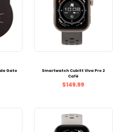
 de Gato
Smartwatch Cubitt Viva Pro 2
Café
$149.99