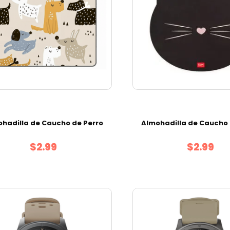
hadilla de Caucho de Perro
Almohadilla de Caucho
$2.99
$2.99