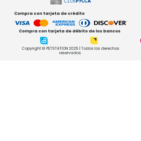
Compra con tarjeta de crédito
Compra con tarjeta de débito de los bancos
Copyright © PETSTATION 2025 | Todos los derechos
reservados.