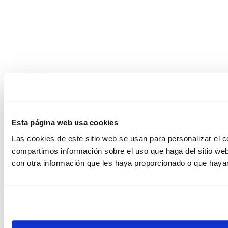
Esta página web usa cookies
Las cookies de este sitio web se usan para personalizar el c
compartimos información sobre el uso que haga del sitio web
con otra información que les haya proporcionado o que hayan