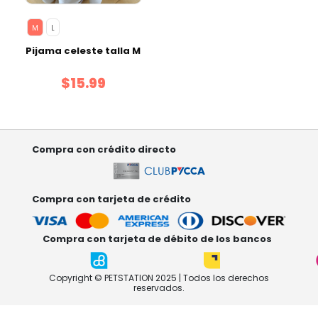
M
L
Pijama celeste talla M
$15.99
Compra con crédito directo
Compra con tarjeta de crédito
Compra con tarjeta de débito de los bancos
Copyright © PETSTATION 2025 | Todos los derechos
reservados.