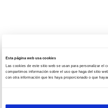
Esta página web usa cookies
Las cookies de este sitio web se usan para personalizar el c
compartimos información sobre el uso que haga del sitio web
con otra información que les haya proporcionado o que hayan