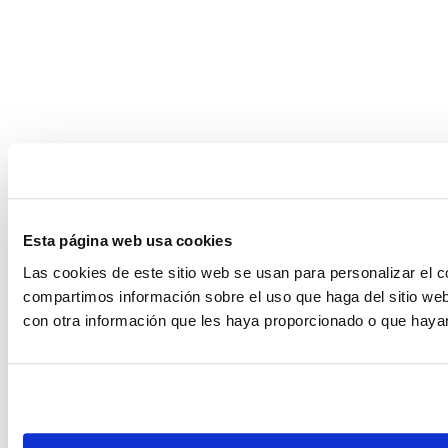
Esta página web usa cookies
Las cookies de este sitio web se usan para personalizar el c
compartimos información sobre el uso que haga del sitio web
con otra información que les haya proporcionado o que hayan