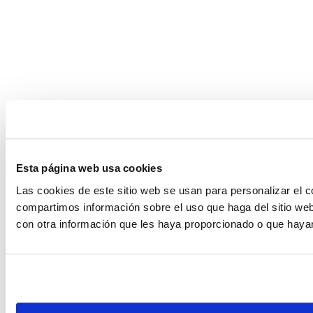
Esta página web usa cookies
Las cookies de este sitio web se usan para personalizar el c
compartimos información sobre el uso que haga del sitio web
con otra información que les haya proporcionado o que hayan