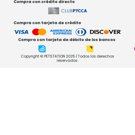
Compra con crédito directo
Compra con tarjeta de crédito
Compra con tarjeta de débito de los bancos
Copyright © PETSTATION 2025 | Todos los derechos
reservados.