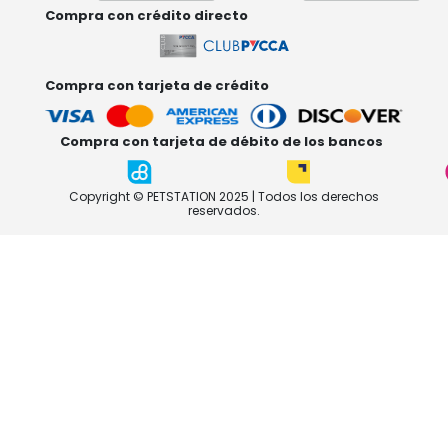
Compra con crédito directo
Compra con tarjeta de crédito
Compra con tarjeta de débito de los bancos
Copyright © PETSTATION 2025 | Todos los derechos
reservados.