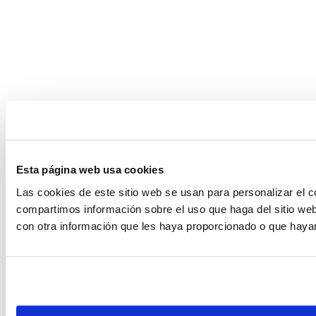
Esta página web usa cookies
Las cookies de este sitio web se usan para personalizar el c
compartimos información sobre el uso que haga del sitio web
con otra información que les haya proporcionado o que hayan