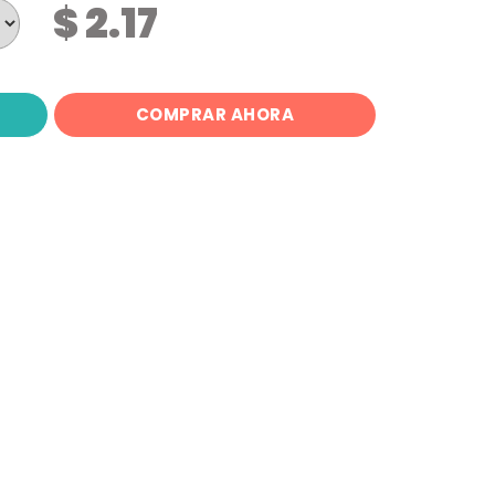
$ 2.17
COMPRAR