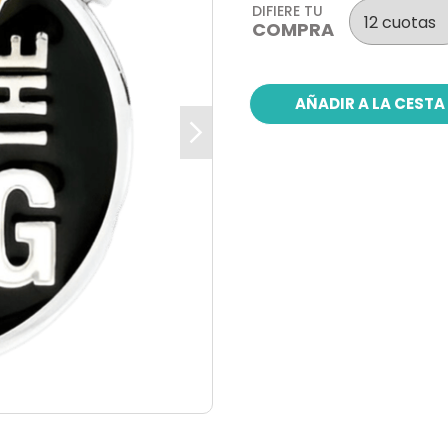
DIFIERE TU
COMPRA
AÑADIR A LA CESTA