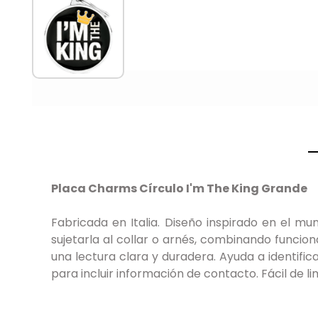
Placa Charms Círculo I'm The King Grande
Fabricada en Italia. Diseño inspirado en el m
sujetarla al collar o arnés, combinando funcion
una lectura clara y duradera. Ayuda a identifi
para incluir información de contacto. Fácil de l