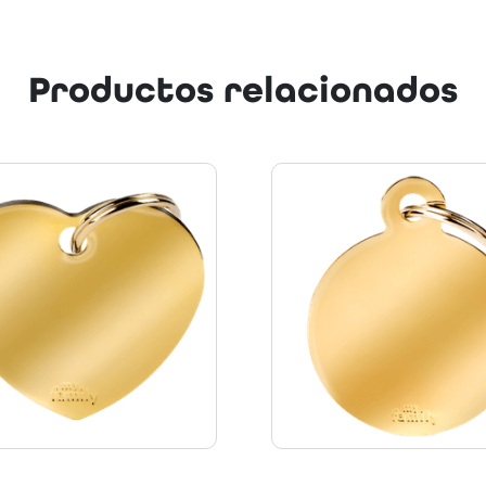
Productos relacionados
Next