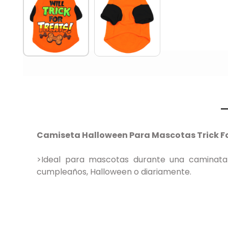
Camiseta Halloween Para Mascotas Trick Fo
>Ideal para mascotas durante una caminata o
cumpleaños, Halloween o diariamente.