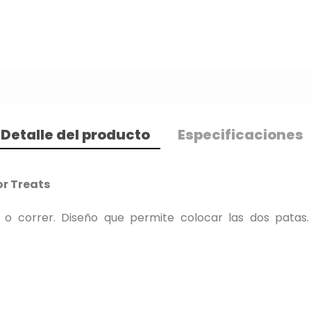
Detalle del producto
Especificaciones
r Treats
 correr. Diseño que permite colocar las dos patas. F