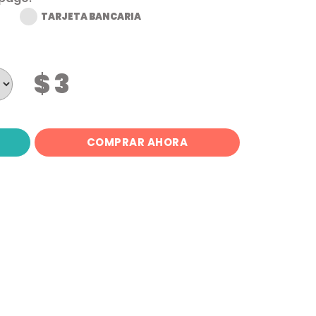
TARJETA BANCARIA
$ 3
COMPRAR