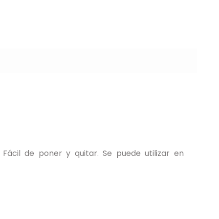
ácil de poner y quitar. Se puede utilizar en