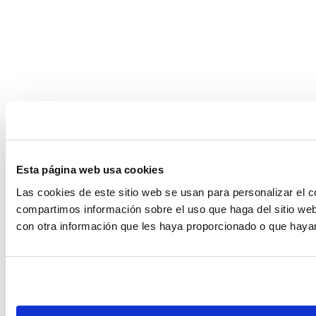
Esta página web usa cookies
Las cookies de este sitio web se usan para personalizar el c
compartimos información sobre el uso que haga del sitio web
con otra información que les haya proporcionado o que hayan