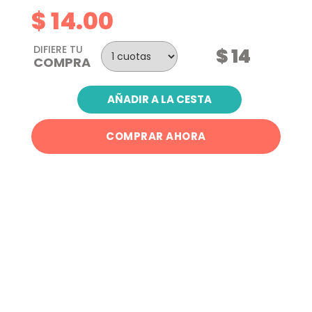
$ 14.00
DIFIERE TU
$ 14
COMPRA
AÑADIR A LA CESTA
COMPRAR