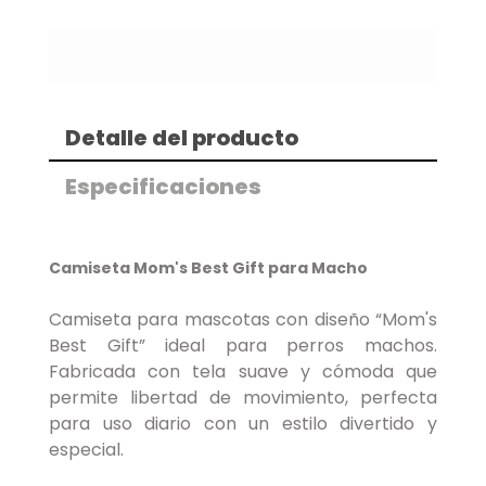
Detalle del producto
Especificaciones
Camiseta Mom's Best Gift para Macho
Camiseta para mascotas con diseño “Mom's
Best Gift” ideal para perros machos.
Fabricada con tela suave y cómoda que
permite libertad de movimiento, perfecta
para uso diario con un estilo divertido y
especial.