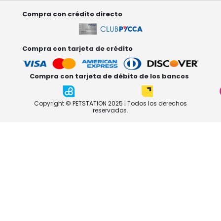
Compra con crédito directo
Compra con tarjeta de crédito
Compra con tarjeta de débito de los bancos
Copyright © PETSTATION 2025 | Todos los derechos
reservados.