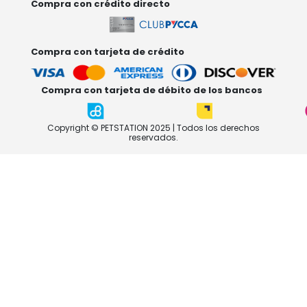
Compra con crédito directo
Compra con tarjeta de crédito
Compra con tarjeta de débito de los bancos
Copyright © PETSTATION 2025 | Todos los derechos
reservados.