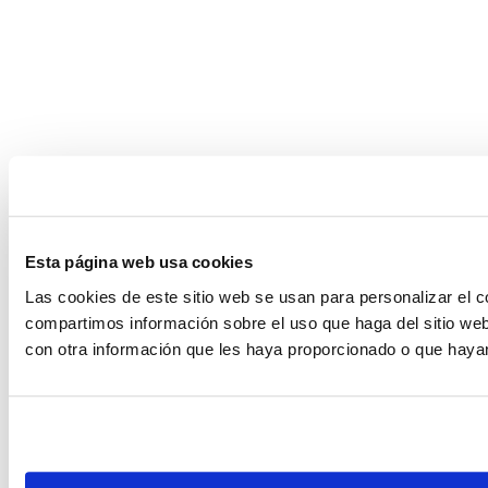
Esta página web usa cookies
Las cookies de este sitio web se usan para personalizar el c
compartimos información sobre el uso que haga del sitio web
con otra información que les haya proporcionado o que hayan