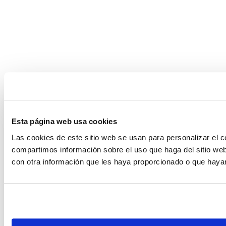
Esta página web usa cookies
Las cookies de este sitio web se usan para personalizar el c
compartimos información sobre el uso que haga del sitio web
con otra información que les haya proporcionado o que hayan