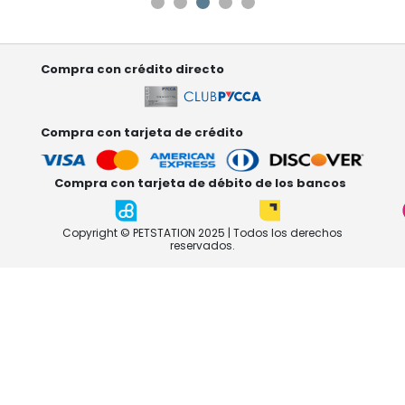
Compra con crédito directo
Compra con tarjeta de crédito
Compra con tarjeta de débito de los bancos
Copyright © PETSTATION 2025 | Todos los derechos
reservados.