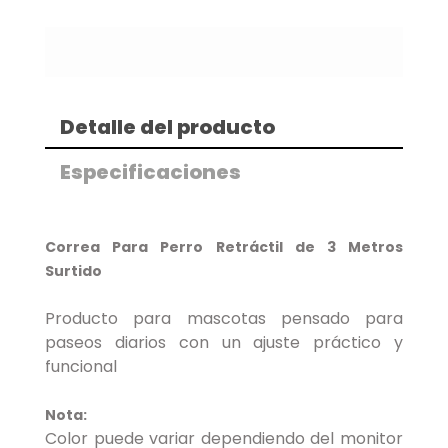
Detalle del producto
Especificaciones
Correa Para Perro Retráctil de 3 Metros
Surtido
Producto para mascotas pensado para
paseos diarios con un ajuste práctico y
funcional
Nota:
Color puede variar dependiendo del monitor