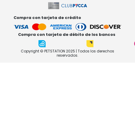
Compra con tarjeta de crédito
Compra con tarjeta de débito de los bancos
Copyright © PETSTATION 2025 | Todos los derechos
reservados.