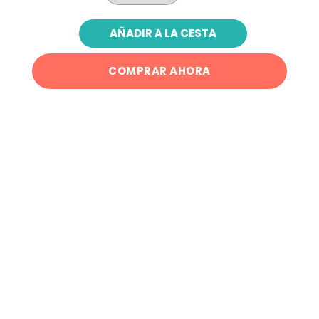
AÑADIR A LA CESTA
COMPRAR