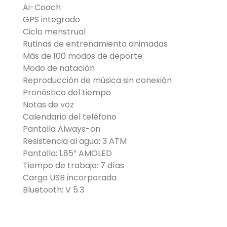
Ai-Coach
GPS integrado
Ciclo menstrual
Rutinas de entrenamiento animadas
Más de 100 modos de deporte
Modo de natación
Reproducción de música sin conexión
Pronóstico del tiempo
Notas de voz
Calendario del teléfono
Pantalla Always-on
Resistencia al agua: 3 ATM
Pantalla: 1.85” AMOLED
Tiempo de trabajo: 7 días
Carga USB incorporada
Bluetooth: V 5.3