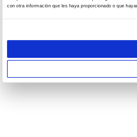
con otra información que les haya proporcionado o que hayan