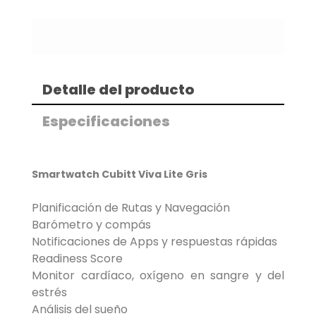
Detalle del producto
Especificaciones
Smartwatch Cubitt Viva Lite Gris
Planificación de Rutas y Navegación
Barómetro y compás
Notificaciones de Apps y respuestas rápidas
Readiness Score
Monitor cardíaco, oxígeno en sangre y del
estrés
Análisis del sueño