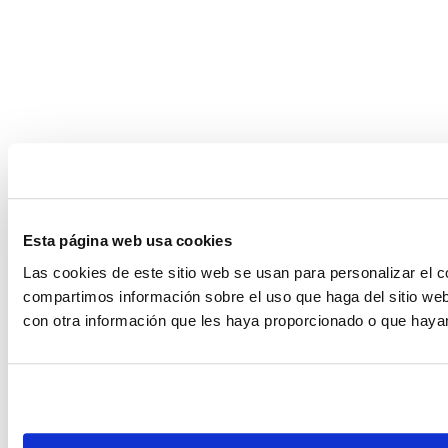
Esta página web usa cookies
Las cookies de este sitio web se usan para personalizar el c
compartimos información sobre el uso que haga del sitio web
con otra información que les haya proporcionado o que hayan