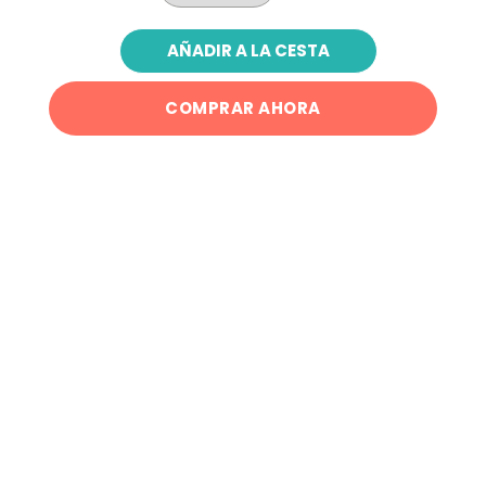
AÑADIR A LA CESTA
COMPRAR