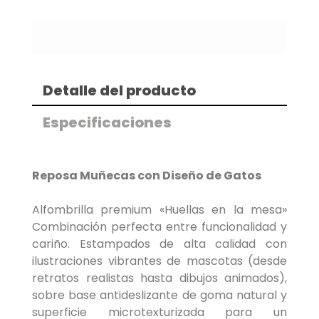
Detalle del producto
Especificaciones
Reposa Muñecas con Diseño de Gatos
Alfombrilla premium «Huellas en la mesa»
Combinación perfecta entre funcionalidad y
cariño. Estampados de alta calidad con
ilustraciones vibrantes de mascotas (desde
retratos realistas hasta dibujos animados),
sobre base antideslizante de goma natural y
superficie microtexturizada para un